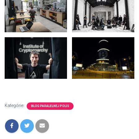
Kategórie:
BLOG PARALELNEJ POLIS