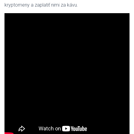
kryptomeny a zaplatiť nimi za kávu.