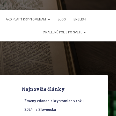
AKO PLATIŤ KRYPTOMENAMI
BLOG
ENGLISH
PARALELNÉ POLIS PO SVETE
Najnovšie články
Zmeny zdanenia kryptomien v roku
2024 na Slovensku